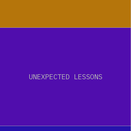
UNEXPECTED LESSONS