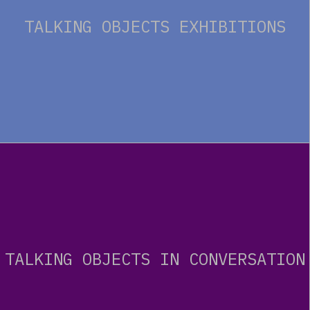
TALKING OBJECTS EXHIBITIONS
TALKING OBJECTS IN CONVERSATION