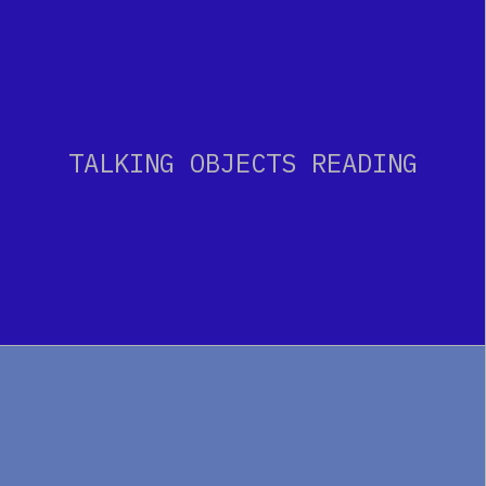
TALKING OBJECTS READING