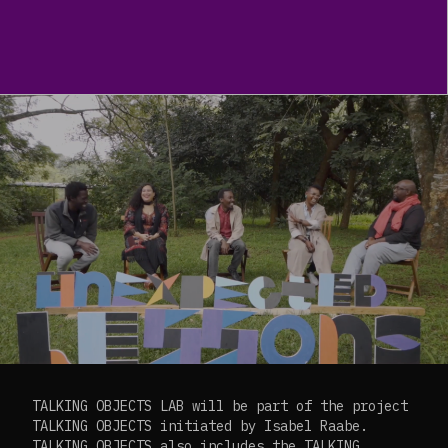
TALKING OBJECTS LAB will be part of the project
TALKING OBJECTS initiated by Isabel Raabe.
TALKING OBJECTS also includes the TALKING