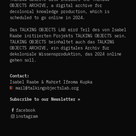
OBJECTS ARCHIVE, a digital archive for
decolonial knowledge production, which is
scheduled to go online in 2024.
Das TALKING OBJECTS LAB wird Teil des von Isabel
Raabe initiierten Projekts TALKING OBJECTS sein.
TALKING OBJECTS beinhaltet auch das TALKING
OBJECTS ARCHIVE, ein digitales Archiv für
dekoloniale Wissensproduktion, das 2024 online
gehen soll.
Contact:
Isabel Raabe & Mahret Ifeoma Kupka
mail@talkingobjectslab.org
Subscribe to our Newsletter »
facebook
instagram