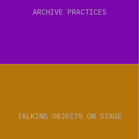
ARCHIVE PRACTICES
TALKING OBJECTS ON STAGE