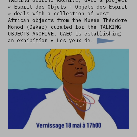
« Esprit des Objets - Objets des Esprit
» deals with a collection of West
African objects from the Musée Théodore
Monod (Dakar) curated for the TALKING
OBJECTS ARCHIVE. GAEC is establishing
an exhibition « Les yeux de…