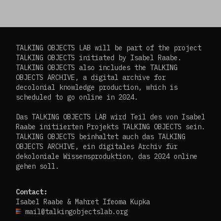
TALKING OBJECTS LAB will be part of the project
TALKING OBJECTS initiated by Isabel Raabe.
TALKING OBJECTS also includes the TALKING
OBJECTS ARCHIVE, a digital archive for
decolonial knowledge production, which is
scheduled to go online in 2024.
Das TALKING OBJECTS LAB wird Teil des von Isabel
Raabe initiierten Projekts TALKING OBJECTS sein.
TALKING OBJECTS beinhaltet auch das TALKING
OBJECTS ARCHIVE, ein digitales Archiv für
dekoloniale Wissensproduktion, das 2024 online
gehen soll.
Contact:
Isabel Raabe & Mahret Ifeoma Kupka
mail@talkingobjectslab.org