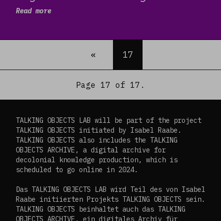
Read more
«
Previous
17
Page 17 of 17.
TALKING OBJECTS LAB will be part of the project
TALKING OBJECTS initiated by Isabel Raabe.
TALKING OBJECTS also includes the TALKING
OBJECTS ARCHIVE, a digital archive for
decolonial knowledge production, which is
scheduled to go online in 2024.
Das TALKING OBJECTS LAB wird Teil des von Isabel
Raabe initiierten Projekts TALKING OBJECTS sein.
TALKING OBJECTS beinhaltet auch das TALKING
OBJECTS ARCHIVE, ein digitales Archiv für