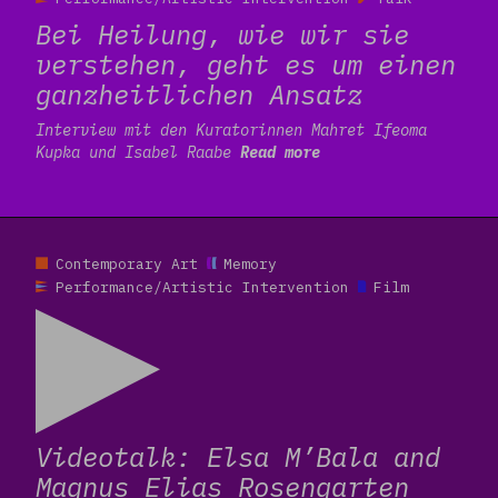
Bei Heilung, wie wir sie
verstehen, geht es um einen
ganzheitlichen Ansatz
Interview mit den Kuratorinnen Mahret Ifeoma
Kupka und Isabel Raabe
Read more
Read more
Contemporary Art
Memory
Performance/Artistic Intervention
Film
Videotalk: Elsa M’Bala and
Magnus Elias Rosengarten