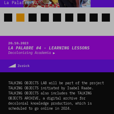
La Palabre #3
Read more
20.10.2023
LA PALABRE #4 - LEARNING LESSONS
Decolonizing Academia
Zurück
TALKING OBJECTS LAB will be part of the project
TALKING OBJECTS initiated by Isabel Raabe.
TALKING OBJECTS also includes the TALKING
OBJECTS ARCHIVE, a digital archive for
decolonial knowledge production, which is
scheduled to go online in 2024.