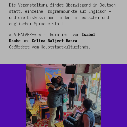
Die Veranstaltung findet überwiegend in Deutsch
statt, einzelne Programmpunkte auf Englisch –
und die Diskussionen finden in deutscher und
englischer Sprache statt.
»LA PALABRE« wird kuratiert von
Isabel
Raabe
und
Celina Baljeet Basra
.
Gefördert vom Hauptstadtkulturfonds.