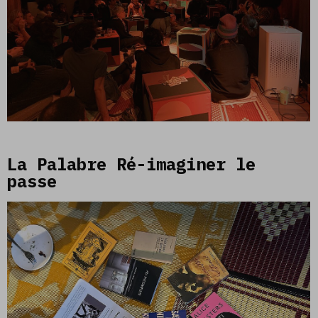
La Palabre Ré-imaginer le
passe