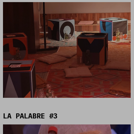
LA PALABRE #3