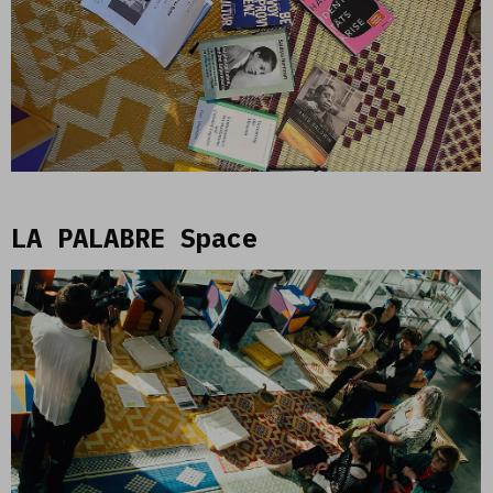
LA PALABRE Space