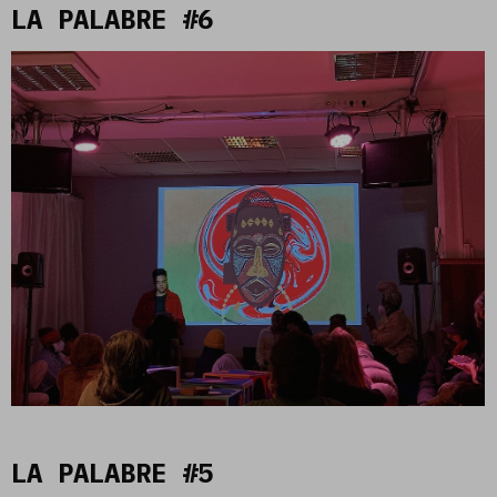
LA PALABRE #6
LA PALABRE #5