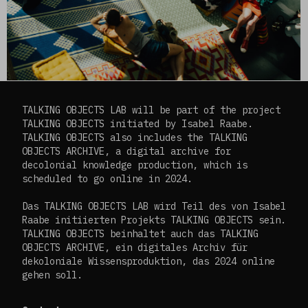
TALKING OBJECTS LAB will be part of the project
TALKING OBJECTS initiated by Isabel Raabe.
TALKING OBJECTS also includes the TALKING
OBJECTS ARCHIVE, a digital archive for
decolonial knowledge production, which is
scheduled to go online in 2024.
Das TALKING OBJECTS LAB wird Teil des von Isabel
Raabe initiierten Projekts TALKING OBJECTS sein.
TALKING OBJECTS beinhaltet auch das TALKING
OBJECTS ARCHIVE, ein digitales Archiv für
dekoloniale Wissensproduktion, das 2024 online
gehen soll.