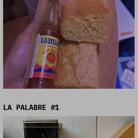
LA PALABRE #1